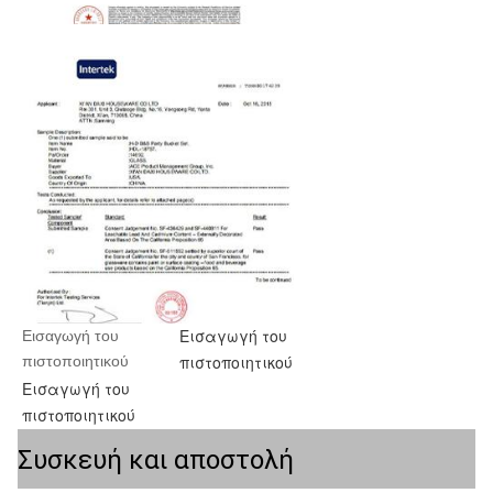
Εισαγωγή του
Εισαγωγή του 
πιστοποιητικού
πιστοποιητικού
Εισαγωγή του
πιστοποιητικού
Συσκευή και αποστολή