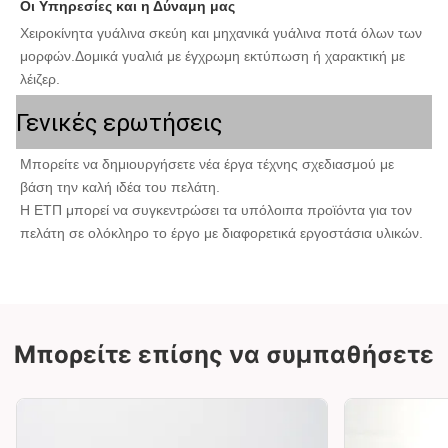
Οι Υπηρεσίες και η Δύναμη μας
Χειροκίνητα γυάλινα σκεύη και μηχανικά γυάλινα ποτά όλων των 
μορφών.Δομικά γυαλιά με έγχρωμη εκτύπωση ή χαρακτική με 
λέιζερ.
Γενικές ερωτήσεις
Μπορείτε να δημιουργήσετε νέα έργα τέχνης σχεδιασμού με 
βάση την καλή ιδέα του πελάτη.
Η ΕΤΠ μπορεί να συγκεντρώσει τα υπόλοιπα προϊόντα για τον 
πελάτη σε ολόκληρο το έργο με διαφορετικά εργοστάσια υλικών.
Μπορείτε επίσης να συμπαθήσετε