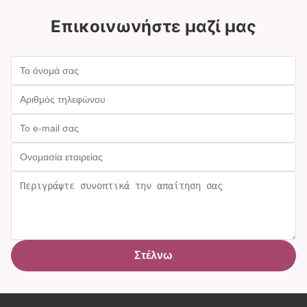
Επικοινωνήστε μαζί μας
Στέλνω