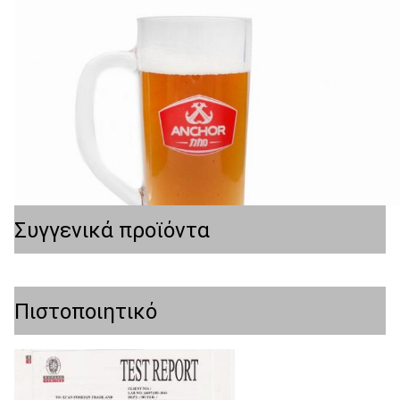
Συγγενικά προϊόντα
Πιστοποιητικό