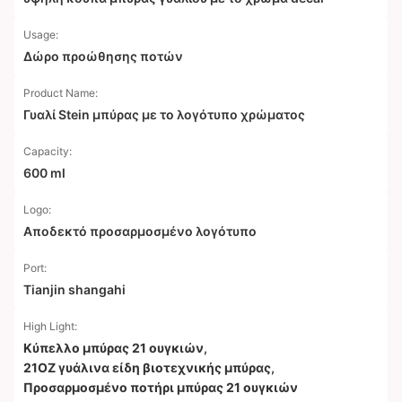
Usage:
Δώρο προώθησης ποτών
Product Name:
Γυαλί Stein μπύρας με το λογότυπο χρώματος
Capacity:
600 ml
Logo:
Αποδεκτό προσαρμοσμένο λογότυπο
Port:
Tianjin shangahi
High Light:
Κύπελλο μπύρας 21 ουγκιών
,
21OZ γυάλινα είδη βιοτεχνικής μπύρας
,
Προσαρμοσμένο ποτήρι μπύρας 21 ουγκιών