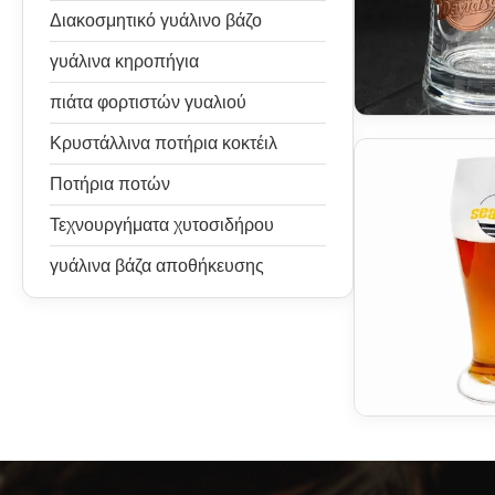
Διακοσμητικό γυάλινο βάζο
γυάλινα κηροπήγια
πιάτα φορτιστών γυαλιού
Κρυστάλλινα ποτήρια κοκτέιλ
Ποτήρια ποτών
Τεχνουργήματα χυτοσιδήρου
γυάλινα βάζα αποθήκευσης