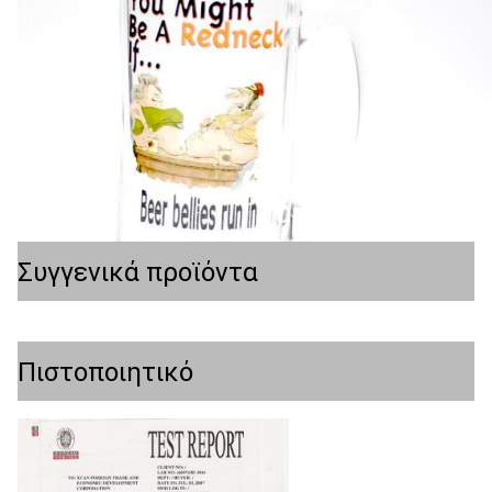
Συγγενικά προϊόντα
Πιστοποιητικό