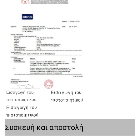
Εισαγωγή του
Εισαγωγή του 
πιστοποιητικού
πιστοποιητικού
Εισαγωγή του
πιστοποιητικού
Συσκευή και αποστολή