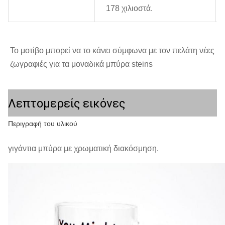
178 χιλιοστά.
Το μοτίβο μπορεί να το κάνει σύμφωνα με τον πελάτη νέες 
ζωγραφιές για τα μοναδικά μπύρα steins
Λεπτομερείς εικόνες
Περιγραφή του υλικού
γιγάντια μπύρα με χρωματική διακόσμηση.