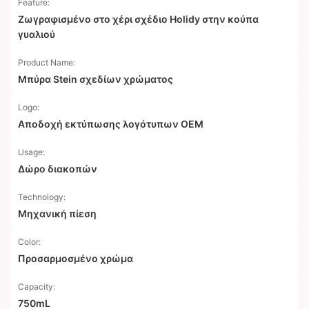
Feature:
Ζωγραφισμένο στο χέρι σχέδιο Holidy στην κούπα
γυαλιού
Product Name:
Μπύρα Stein σχεδίων χρώματος
Logo:
Αποδοχή εκτύπωσης λογότυπων OEM
Usage:
Δώρο διακοπών
Technology:
Μηχανική πίεση
Color:
Προσαρμοσμένο χρώμα
Capacity:
750mL