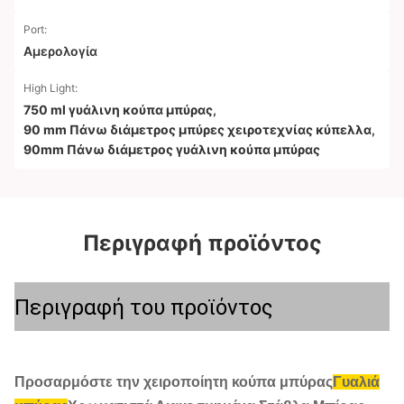
Port:
Αμερολογία
High Light:
750 ml γυάλινη κούπα μπύρας
,
90 mm Πάνω διάμετρος μπύρες χειροτεχνίας κύπελλα
,
90mm Πάνω διάμετρος γυάλινη κούπα μπύρας
Περιγραφή προϊόντος
Περιγραφή του προϊόντος
Προσαρμόστε την χειροποίητη κούπα μπύρας
Γυαλιά