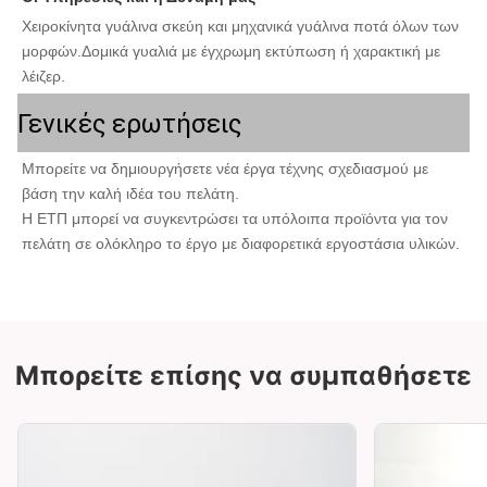
Χειροκίνητα γυάλινα σκεύη και μηχανικά γυάλινα ποτά όλων των 
μορφών.Δομικά γυαλιά με έγχρωμη εκτύπωση ή χαρακτική με 
λέιζερ.
Γενικές ερωτήσεις
Μπορείτε να δημιουργήσετε νέα έργα τέχνης σχεδιασμού με 
βάση την καλή ιδέα του πελάτη.
Η ΕΤΠ μπορεί να συγκεντρώσει τα υπόλοιπα προϊόντα για τον 
πελάτη σε ολόκληρο το έργο με διαφορετικά εργοστάσια υλικών.
Μπορείτε επίσης να συμπαθήσετε