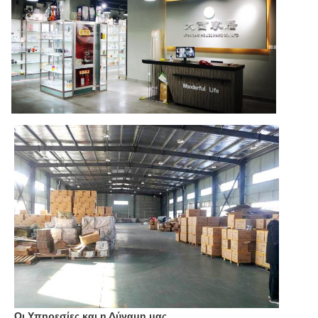
Οι Υπηρεσίες και η Δύναμη μας