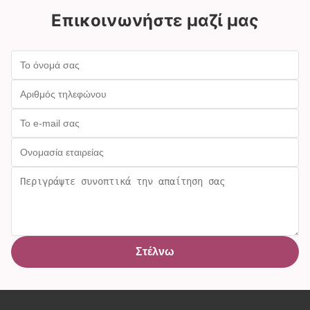
Επικοινωνήστε μαζί μας
Στέλνω