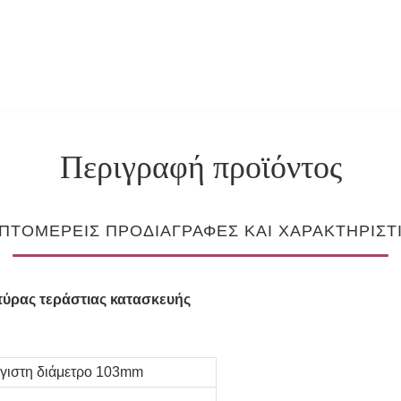
Περιγραφή προϊόντος
ΠΤΟΜΕΡΕΊΣ ΠΡΟΔΙΑΓΡΑΦΈΣ ΚΑΙ ΧΑΡΑΚΤΗΡΙΣΤ
πύρας τεράστιας κατασκευής
γιστη διάμετρο 103mm