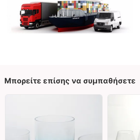
Μπορείτε επίσης να συμπαθήσετε