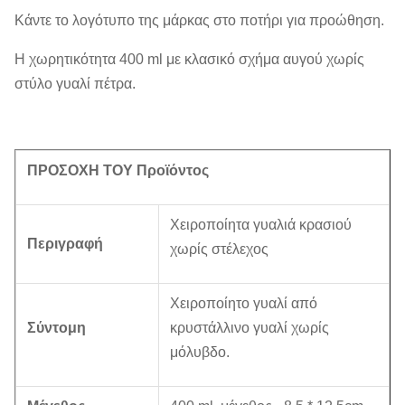
Κάντε το λογότυπο της μάρκας στο ποτήρι για προώθηση.
Η χωρητικότητα 400 ml με κλασικό σχήμα αυγού χωρίς
στύλο γυαλί πέτρα.
ΠΡΟΣΟΧΗ ΤΟΥ Προϊόντος
Χειροποίητα γυαλιά κρασιού
Περιγραφή
χωρίς στέλεχος
Χειροποίητο γυαλί από
Σύντομη
κρυστάλλινο γυαλί χωρίς
μόλυβδο.