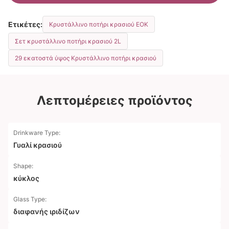
Ετικέτες:
Κρυστάλλινο ποτήρι κρασιού ΕΟΚ
Σετ κρυστάλλινο ποτήρι κρασιού 2L
29 εκατοστά ύψος Κρυστάλλινο ποτήρι κρασιού
Λεπτομέρειες προϊόντος
Drinkware Type:
Γυαλί κρασιού
Shape:
κύκλος
Glass Type:
διαφανής ιριδίζων