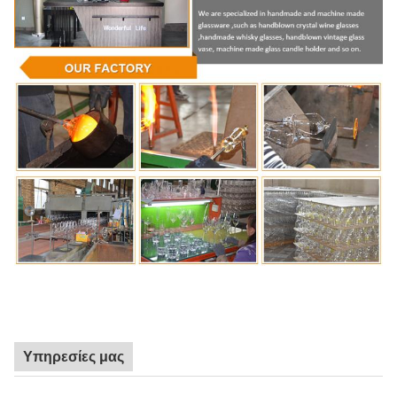
Υπηρεσίες μας