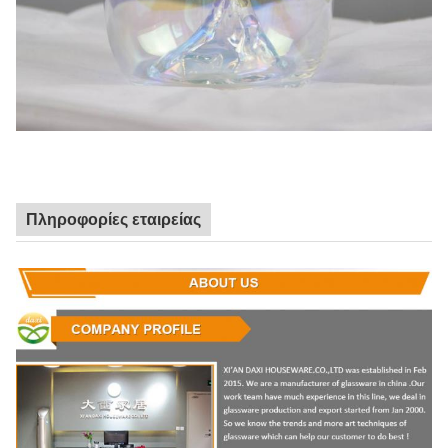
Πληροφορίες εταιρείας