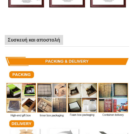
Συσκευή και αποστολή