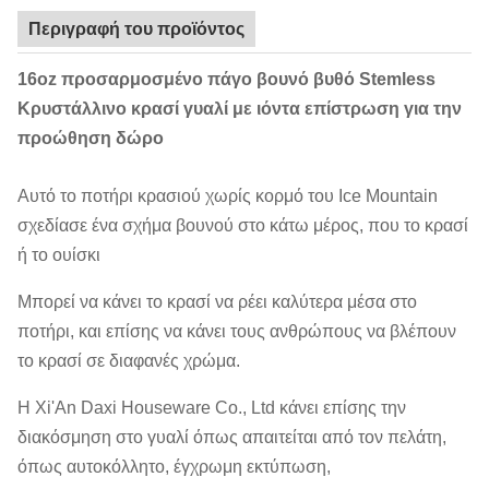
Περιγραφή του προϊόντος
16oz προσαρμοσμένο πάγο βουνό βυθό Stemless
Κρυστάλλινο κρασί γυαλί με ιόντα επίστρωση για την
προώθηση δώρο
Αυτό το ποτήρι κρασιού χωρίς κορμό του Ice Mountain
σχεδίασε ένα σχήμα βουνού στο κάτω μέρος, που το κρασί
ή το ουίσκι
Μπορεί να κάνει το κρασί να ρέει καλύτερα μέσα στο
ποτήρι, και επίσης να κάνει τους ανθρώπους να βλέπουν
το κρασί σε διαφανές χρώμα.
Η Xi'An Daxi Houseware Co., Ltd κάνει επίσης την
διακόσμηση στο γυαλί όπως απαιτείται από τον πελάτη,
όπως αυτοκόλλητο, έγχρωμη εκτύπωση,