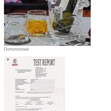
Πιστοποιητικό