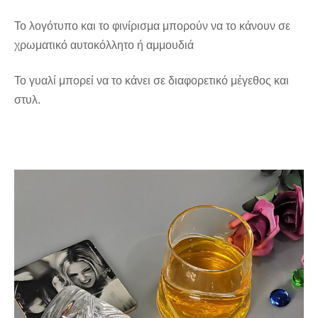
Το λογότυπο και το φινίρισμα μπορούν να το κάνουν σε 
χρωματικό αυτοκόλλητο ή αμμουδιά
Το γυαλί μπορεί να το κάνει σε διαφορετικό μέγεθος και 
στυλ.