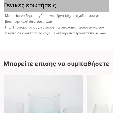
Γενικές ερωτήσεις
Μπορείτε να δημιουργήσετε νέα έργα τέχνης σχεδιασμού με 
βάση την καλή ιδέα του πελάτη.
Η ΕΤΠ μπορεί να συγκεντρώσει τα υπόλοιπα προϊόντα για τον 
πελάτη σε ολόκληρο το έργο με διαφορετικά εργοστάσια υλικών.
Μπορείτε επίσης να συμπαθήσετε