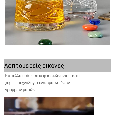
Λεπτομερείς εικόνες
Κύπελλα ουίσκι που φουσκώνονται με το
χέρι με τεχνολογία ενσωματωμένων
γραμμών ματιών