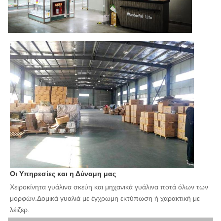
Οι Υπηρεσίες και η Δύναμη μας
Χειροκίνητα γυάλινα σκεύη και μηχανικά γυάλινα ποτά όλων των 
μορφών.Δομικά γυαλιά με έγχρωμη εκτύπωση ή χαρακτική με 
λέιζερ.