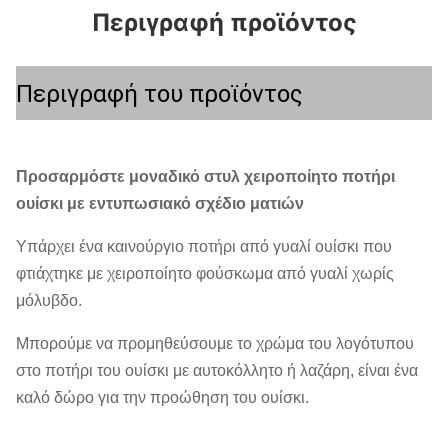
Περιγραφή προϊόντος
Περιγραφή του προϊόντος
Προσαρμόστε μοναδικό στυλ χειροποίητο ποτήρι
ουίσκι με εντυπωσιακό σχέδιο ματιών
Υπάρχει ένα καινούργιο ποτήρι από γυαλί ουίσκι που
φτιάχτηκε με χειροποίητο φούσκωμα από γυαλί χωρίς
μόλυβδο.
Μπορούμε να προμηθεύσουμε το χρώμα του λογότυπου
στο ποτήρι του ουίσκι με αυτοκόλλητο ή λαζάρη, είναι ένα
καλό δώρο για την προώθηση του ουίσκι.