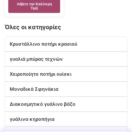
Λάβετε την Καλύτερη
Τιμή
Όλες οι κατηγορίες
Κρυστάλλινο ποτήρι κρασιού
γυαλιά μπύρας τεχνών
Χειροποίητο ποτήρι ουίσκι
Μοναδικά Σφηνάκια
Διακοσμητικό γυάλινο βάζο
γυάλινα κηροπήγια