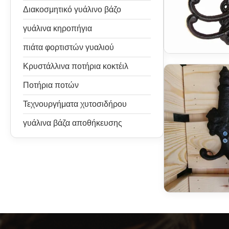
Διακοσμητικό γυάλινο βάζο
γυάλινα κηροπήγια
πιάτα φορτιστών γυαλιού
Κρυστάλλινα ποτήρια κοκτέιλ
Ποτήρια ποτών
Τεχνουργήματα χυτοσιδήρου
γυάλινα βάζα αποθήκευσης